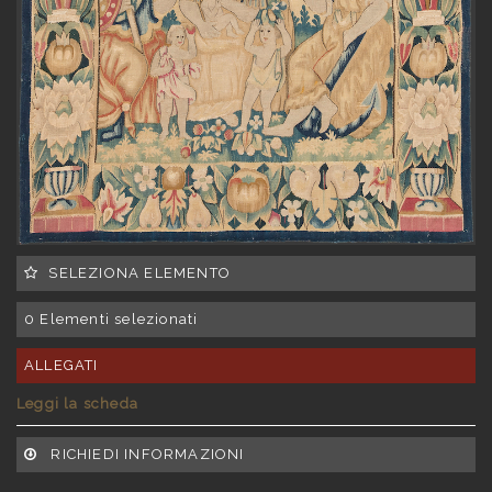
SELEZIONA ELEMENTO
0
Elementi selezionati
ALLEGATI
Leggi la scheda
RICHIEDI INFORMAZIONI