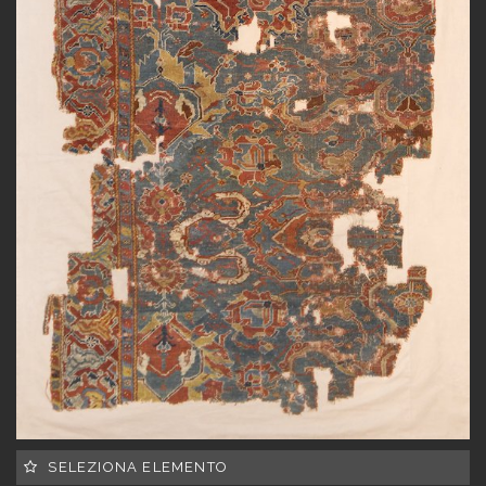
SELEZIONA ELEMENTO