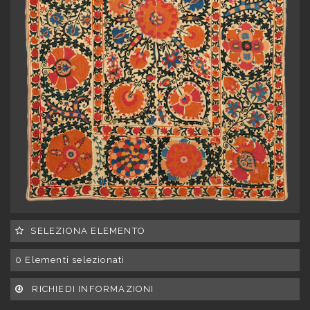
SELEZIONA ELEMENTO
0
Elementi selezionati
RICHIEDI INFORMAZIONI