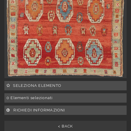
SELEZIONA ELEMENTO
0
Elementi selezionati
RICHIEDI INFORMAZIONI
< BACK