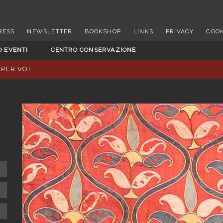
RESS
NEWSLETTER
BOOKSHOP
LINKS
PRIVACY
COOK
D EVENTI
CENTRO CONSERVAZIONE
 PER VOI