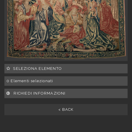
SELEZIONA ELEMENTO
0
Elementi selezionati
RICHIEDI INFORMAZIONI
< BACK