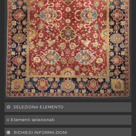
SELEZIONA ELEMENTO
0
Elementi selezionati
RICHIEDI INFORMAZIONI