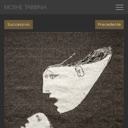
Successivo
Precedente