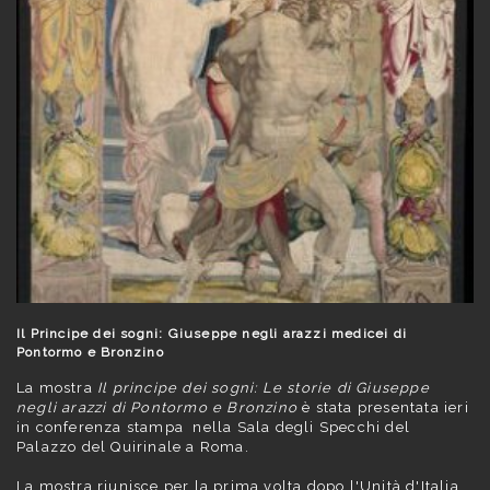
Il Principe dei sogni: Giuseppe negli arazzi medicei di
Pontormo e Bronzino
La mostra
Il principe dei sogni: Le storie di Giuseppe
negli arazzi di Pontormo e Bronzino
è stata presentata ieri
in conferenza stampa nella Sala degli Specchi del
Palazzo del Quirinale a Roma.
La mostra riunisce per la prima volta dopo l'Unità d'Italia