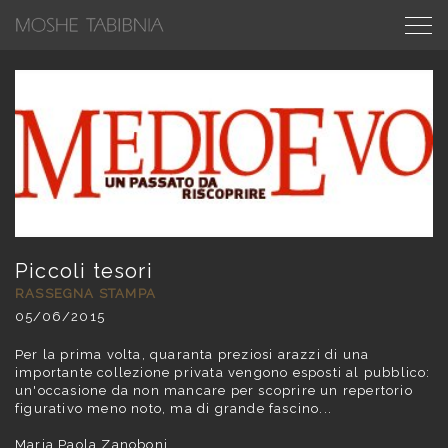
Piccoli tesori
RASSEGNA STAMPA
05/06/2015
Per la prima volta, quaranta preziosi arazzi di una
importante collezione privata vengono esposti al pubblico:
un'occasione da non mancare per scoprire un repertorio
figurativo meno noto, ma di grande fascino...
Maria Paola Zanoboni