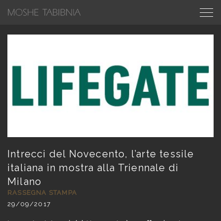
Intrecci del Novecento, l’arte tessile
italiana in mostra alla Triennale di
Milano
RASSEGNA STAMPA
29/09/2017