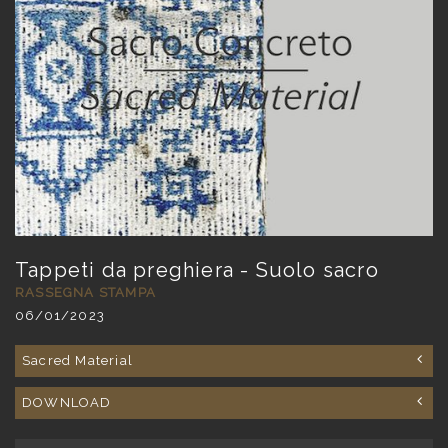
Tappeti da preghiera - Suolo sacro
RASSEGNA STAMPA
06/01/2023
Sacred Material
DOWNLOAD