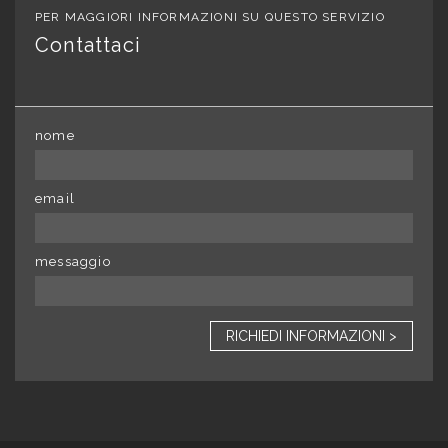
PER MAGGIORI INFORMAZIONI SU QUESTO SERVIZIO
Contattaci
nome
email
messaggio