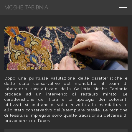
Dopo una puntuale valutazione delle caratteristiche e
dello stato conservativo del manufatto, il team di
laboratorio specializzato della Galleria Moshe Tabibnia
procede ad un intervento di restauro mirato. Le
caratteristiche dei filati e la tipologia dei coloranti
utilizzati si adattano di volta in volta alla manifattura e
allo stato conservativo dell’esemplare tessile. Le tecniche
di tessitura impiegate sono quelle tradizionali dell’area di
provenienza dell’opera.