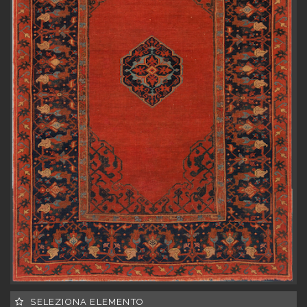
SELEZIONA ELEMENTO