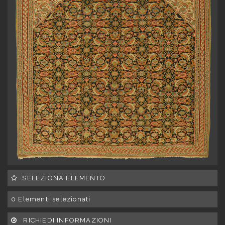
SELEZIONA ELEMENTO
0
Elementi selezionati
RICHIEDI INFORMAZIONI