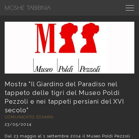
Mostra "Il Giardino del Paradiso nel
tappeto delle tigri del Museo Poldi
Pezzoli e nei tappeti persiani del XVI
secolo"
COMUNICATO STAMPA
23/05/2014
Dal 23 maggio al 1 settembre 2014 il Museo Poldi Pezzoli