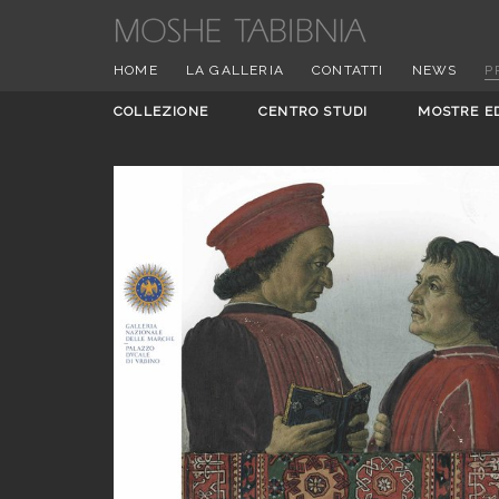
HOME
LA GALLERIA
CONTATTI
NEWS
P
COLLEZIONE
CENTRO STUDI
MOSTRE E