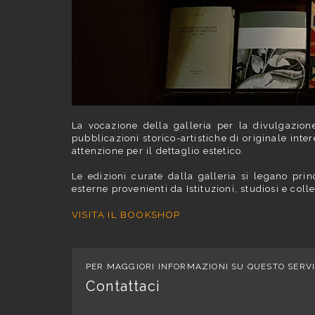
La vocazione della galleria per la divulgazione 
pubblicazioni storico-artistiche di originale inter
attenzione per il dettaglio estetico.
Le edizioni curate dalla galleria si legano prin
esterne provenienti da Istituzioni, studiosi e colle
VISITA IL BOOKSHOP
PER MAGGIORI INFORMAZIONI SU QUESTO SERVI
Contattaci