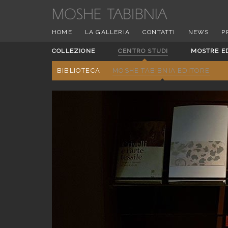
HOME
LA GALLERIA
CONTATTI
NEWS
P
COLLEZIONE
CENTRO STUDI
MOSTRE E
BIBLIOTECA
MOSHE TABIBNIA EDITORE