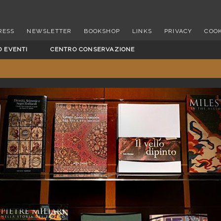
RESS
NEWSLETTER
BOOKSHOP
LINKS
PRIVACY
COOK
D EVENTI
CENTRO CONSERVAZIONE