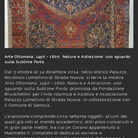
Arte Ottomana, 1450 - 1600. Natura e Astrazione: uno sguardo
sulla Sublime Porta
Dal 3 ottobre al 14 dicembre 2014, nello storico Palazzo
Nicolosio Lomellino di Strada Nuova, si terrà la mostra
Arte Ottomana, 1450 - 1600. Natura e Astrazione: uno
sguardo sulla Sublime Porta
, promossa da Fondazione
Bruschettini per l’Arte Islamica e Asiatica e Associazione
Palazzo Lomellino di Strada Nuova, in collaborazione con
il Comune di Genova.
L'esposione comprende circa settanta oggetti, alcuni dei
quali già noti al mondo accademico, altri poco conosciuti e
in gran parte inediti, tra cui un Corano appartenuto a
Maometto II, completo di dedica al sovrano e