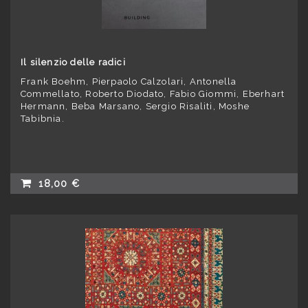
Il silenzio delle radici
Frank Boehm, Pierpaolo Calzolari, Antonella
Commellato, Roberto Diodato, Fabio Giommi, Eberhart
Hermann, Beba Marsano, Sergio Risaliti, Moshe
Tabibnia.
18,00 €