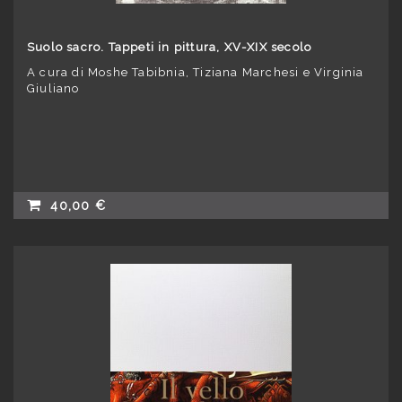
Suolo sacro. Tappeti in pittura, XV-XIX secolo
A cura di Moshe Tabibnia, Tiziana Marchesi e Virginia
Giuliano
40,00 €