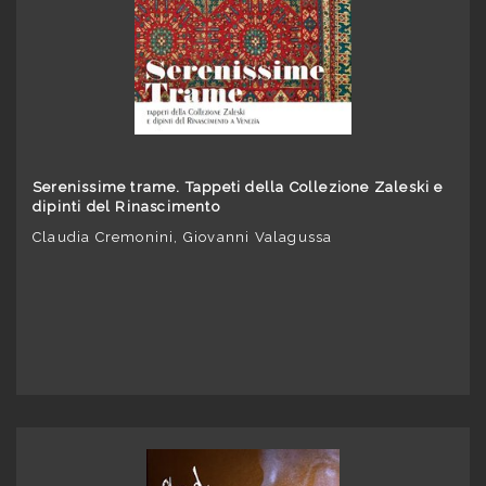
Serenissime trame. Tappeti della Collezione Zaleski e
dipinti del Rinascimento
Claudia Cremonini, Giovanni Valagussa