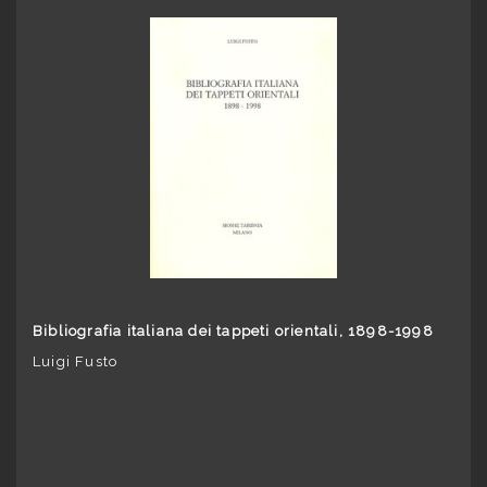
Bibliografia italiana dei tappeti orientali, 1898-1998
Luigi Fusto