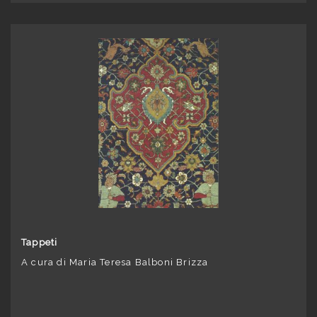
Tappeti
A cura di Maria Teresa Balboni Brizza