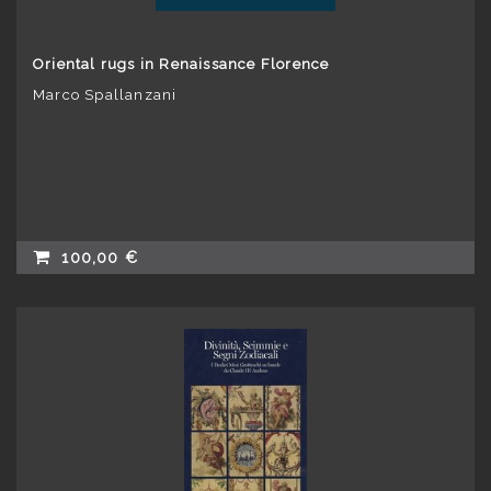
Oriental rugs in Renaissance Florence
Marco Spallanzani
100,00 €