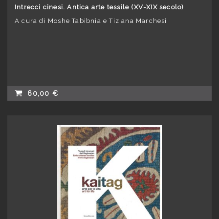
Intrecci cinesi. Antica arte tessile (XV-XIX secolo)
A cura di Moshe Tabibnia e Tiziana Marchesi
60,00 €