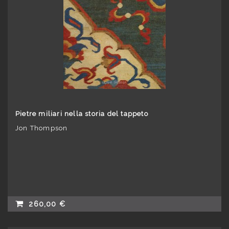
Pietre miliari nella storia del tappeto
Jon Thompson
260,00 €