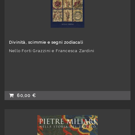
Divinità, scimmie e segni zodiacali
Nello Forti Grazzini e Francesca Zardini
60,00 €