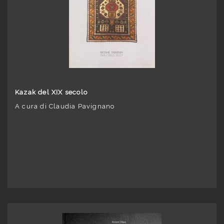
Kazak del XIX secolo
A cura di Claudia Pavignano