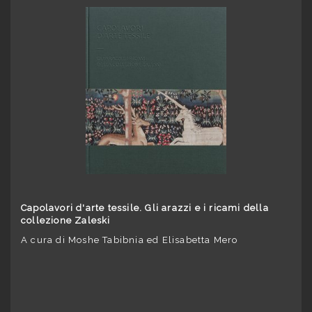
Capolavori d'arte tessile. Gli arazzi e i ricami della
collezione Zaleski
A cura di Moshe Tabibnia ed Elisabetta Mero