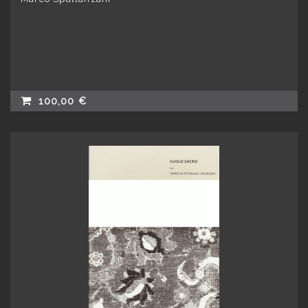
100,00 €