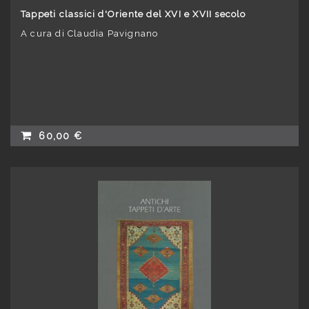
Tappeti classici d'Oriente del XVI e XVII secolo
A cura di Claudia Pavignano
60,00 €