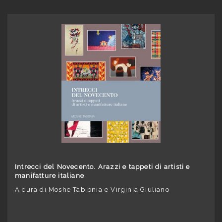
Intrecci del Novecento. Arazzi e tappeti di artisti e
manifatture italiane
A cura di Moshe Tabibnia e Virginia Giuliano