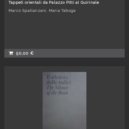
Tappeti orientali da Palazzo Pitti al Quirinale
Marco Spallanzani, Maria Taboga
50,00 €