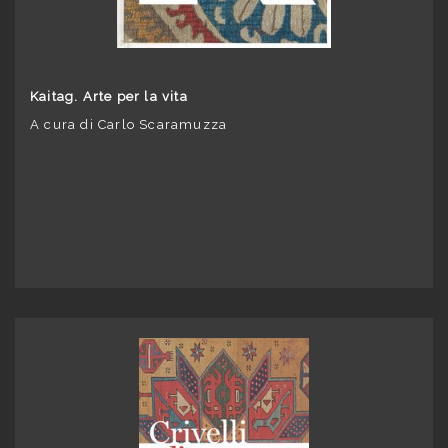
Kaitag. Arte per la vita
A cura di Carlo Scaramuzza