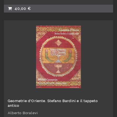
40,00 €
Geometrie d'Oriente. Stefano Bardini e il tappeto
antico
Alberto Boralevi