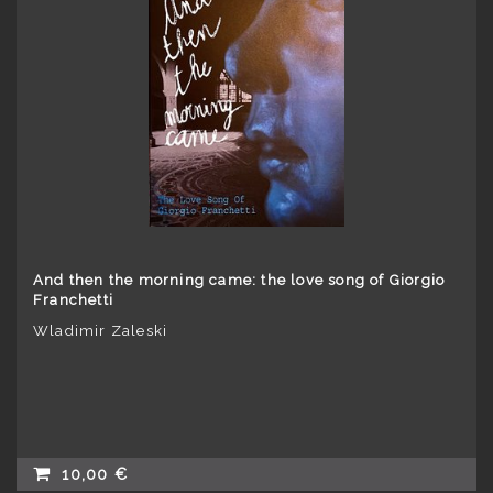
And then the morning came: the love song of Giorgio
Franchetti
Wladimir Zaleski
10,00 €