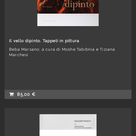
Il vello dipinto. Tappeti in pittura
Beba Marsano; a cura di Moshe Tabibnia e Tiziana
Marchesi
85,00 €