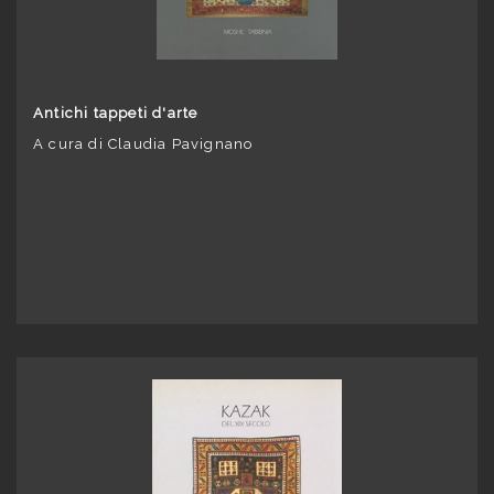
Antichi tappeti d'arte
A cura di Claudia Pavignano