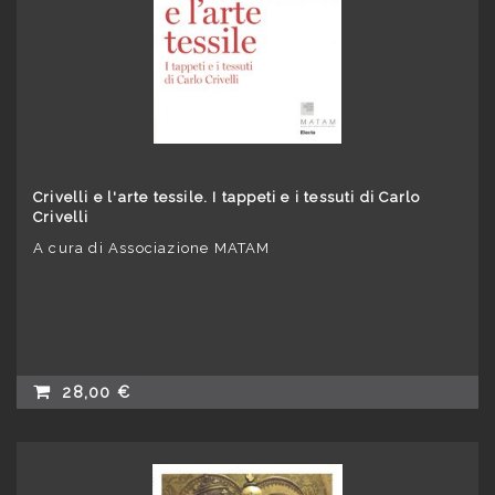
Crivelli e l'arte tessile. I tappeti e i tessuti di Carlo
Crivelli
A cura di Associazione MATAM
28,00 €