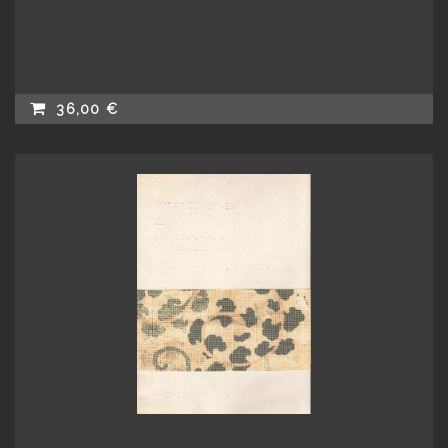
36,00 €