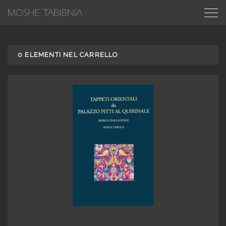
0
ELEMENTI NEL CARRELLO