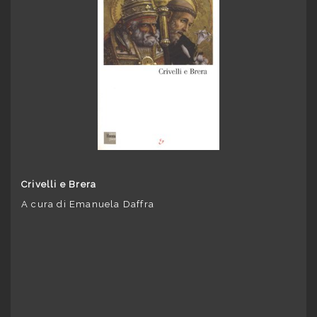
Crivelli e Brera
A cura di Emanuela Daffra