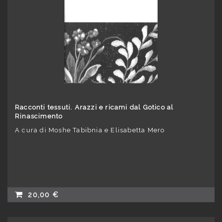
Racconti tessuti. Arazzi e ricami dal Gotico al
Rinascimento
A cura di Moshe Tabibnia e Elisabetta Mero
20,00 €