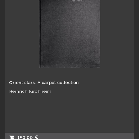
Orient stars. A carpet collection
Heinrich Kirchheim
150,00 €