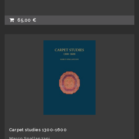
65,00 €
Carpet studies 1300-1600
Marco Spallanzani